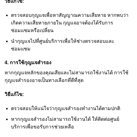
วิธีแก้ไข:
ตรวจสอบกุญแจเพื่อหาสัญญาณความเสียหาย หากพบว่า
เกิดความเสียหายภายใน กุญแจอาจต้องได้รับการ
ซ่อมแซมหรือเปลี่ยน
นำกุญแจไปที่ศูนย์บริการเพื่อให้ช่างตรวจสอบและ
ซ่อมแซม
4.
การใช้กุญแจสำรอง
หากกุญแจหลักของคุณเสียและไม่สามารถใช้งานได้ การใช้
กุญแจสำรองอาจเป็นทางเลือกที่ดีที่สุด
วิธีแก้ไข:
ตรวจสอบให้แน่ใจว่ากุญแจสำรองทำงานได้ตามปกติ
หากกุญแจสำรองไม่สามารถใช้งานได้ ให้ติดต่อศูนย์
บริการเพื่อขอรับการช่วยเหลือ