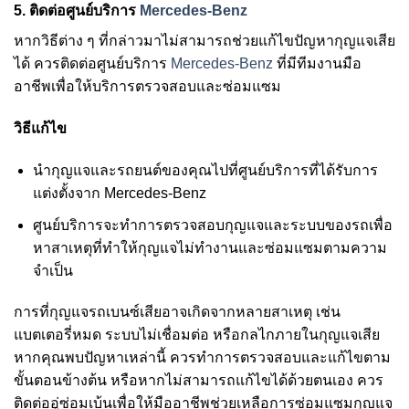
5.
ติดต่อศูนย์บริการ
Mercedes-Benz
หากวิธีต่าง ๆ ที่กล่าวมาไม่สามารถช่วยแก้ไขปัญหากุญแจเสีย
ได้ ควรติดต่อศูนย์บริการ
Mercedes-Benz
ที่มีทีมงานมือ
อาชีพเพื่อให้บริการตรวจสอบและซ่อมแซม
วิธีแก้ไข
นำกุญแจและรถยนต์ของคุณไปที่ศูนย์บริการที่ได้รับการ
แต่งตั้งจาก Mercedes-Benz
ศูนย์บริการจะทำการตรวจสอบกุญแจและระบบของรถเพื่อ
หาสาเหตุที่ทำให้กุญแจไม่ทำงานและซ่อมแซมตามความ
จำเป็น
การที่กุญแจรถเบนซ์เสียอาจเกิดจากหลายสาเหตุ เช่น
แบตเตอรี่หมด ระบบไม่เชื่อมต่อ หรือกลไกภายในกุญแจเสีย
หากคุณพบปัญหาเหล่านี้ ควรทำการตรวจสอบและแก้ไขตาม
ขั้นตอนข้างต้น หรือหากไม่สามารถแก้ไขได้ด้วยตนเอง ควร
ติดต่ออู่ซ่อมเบ้นเพื่อให้มืออาชีพช่วยเหลือการซ่อมแซมกุญแจ