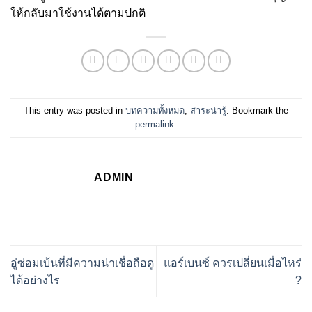
ให้กลับมาใช้งานได้ตามปกติ
This entry was posted in
บทความทั้งหมด
,
สาระน่ารู้
. Bookmark the
permalink
.
ADMIN
อู่ซ่อมเบ้นที่มีความน่าเชื่อถือดู
แอร์เบนซ์ ควรเปลี่ยนเมื่อไหร่
ได้อย่างไร
?