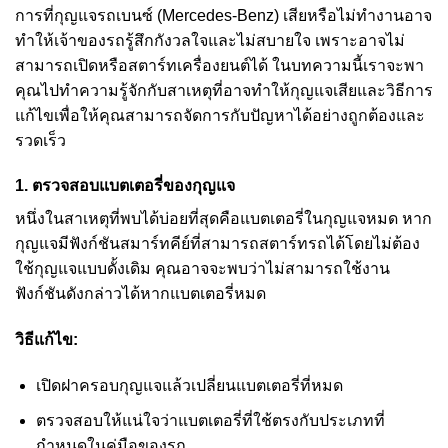
การที่กุญแจรถเบนซ์ (Mercedes-Benz) เสียหรือไม่ทำงานอาจ
ทำให้เจ้าของรถรู้สึกกังวลใจและไม่สบายใจ เพราะอาจไม่
สามารถเปิดหรือสตาร์ทเครื่องยนต์ได้ ในบทความนี้เราจะพา
คุณไปทำความรู้จักกับสาเหตุที่อาจทำให้กุญแจเสียและวิธีการ
แก้ไขเพื่อให้คุณสามารถจัดการกับปัญหาได้อย่างถูกต้องและ
รวดเร็ว
1.
ตรวจสอบแบตเตอรี่ของกุญแจ
หนึ่งในสาเหตุที่พบได้บ่อยที่สุดคือแบตเตอรี่ในกุญแจหมด หาก
กุญแจมีฟังก์ชันสมาร์ทคีย์ที่สามารถสตาร์ทรถได้โดยไม่ต้อง
ใช้กุญแจแบบดั้งเดิม คุณอาจจะพบว่าไม่สามารถใช้งาน
ฟังก์ชันดังกล่าวได้หากแบตเตอรี่หมด
วิธีแก้ไข:
เปิดฝาครอบกุญแจแล้วเปลี่ยนแบตเตอรี่ที่หมด
ตรวจสอบให้แน่ใจว่าแบตเตอรี่ที่ใช้ตรงกับประเภทที่
กำหนดในคู่มือของรถ