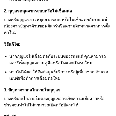
2.
กุญแจหลุดจากระบบหรือไม่เชื่อมต่อ
บางครั้งกุญแจอาจหลุดจากระบบหรือไม่เชื่อมต่อกับรถยนต์
เนื่องจากปัญหาด้านซอฟต์แวร์หรือความผิดพลาดจากการตั้ง
ค่าใหม่
วิธีแก้ไข:
หากกุญแจไม่เชื่อมต่อกับระบบของรถยนต์ คุณสามารถ
ลองรีเซ็ตกุญแจตามคู่มือหรือปิดและเปิดรถใหม่
หากไม่ได้ผล ให้ติดต่อศูนย์บริการหรือผู้เชี่ยวชาญด้านรถ
เบนซ์เพื่อทำการเชื่อมต่อใหม่
3.
ปัญหาจากกลไกภายในกุญแจ
บางครั้งกลไกภายในของกุญแจอาจเกิดความเสียหายหรือ
ชำรุดจนทำให้ไม่สามารถเปิดหรือปิดรถได้