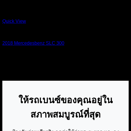
Quick View
สินค้าทั้งหมด
2018 Mercedesbenz SLC 300
2,280,000
฿
ให้รถเบนซ์ของคุณอยู่ใน
สภาพสมบูรณ์ที่สุด